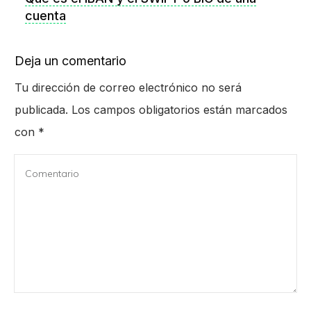
cuenta
Deja un comentario
Tu dirección de correo electrónico no será
publicada.
Los campos obligatorios están marcados
con
*