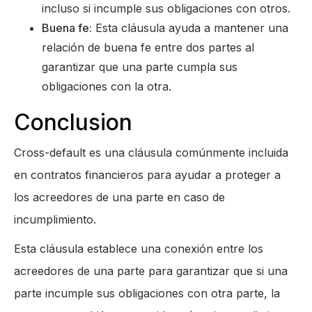
incluso si incumple sus obligaciones con otros.
Buena fe:
Esta cláusula ayuda a mantener una
relación de buena fe entre dos partes al
garantizar que una parte cumpla sus
obligaciones con la otra.
Conclusion
Cross-default es una cláusula comúnmente incluida
en contratos financieros para ayudar a proteger a
los acreedores de una parte en caso de
incumplimiento.
Esta cláusula establece una conexión entre los
acreedores de una parte para garantizar que si una
parte incumple sus obligaciones con otra parte, la