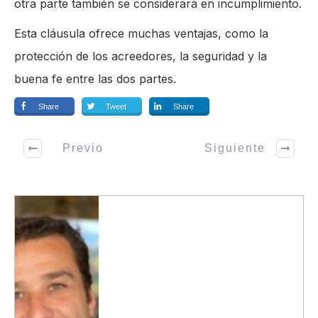
otra parte también se considerará en incumplimiento.
Esta cláusula ofrece muchas ventajas, como la
protección de los acreedores, la seguridad y la
buena fe entre las dos partes.
Share
Tweet
Share
Previo
Siguiente