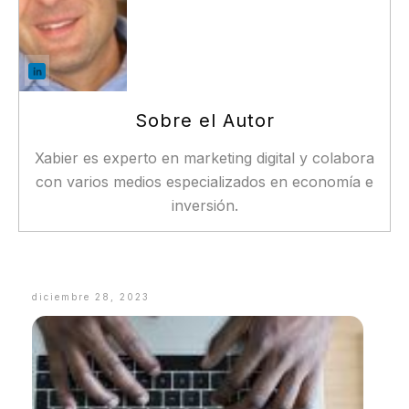
Sobre el Autor
Xabier es experto en marketing digital y colabora
con varios medios especializados en economía e
inversión.
diciembre 28, 2023