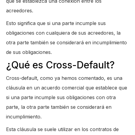
que se establezca una conexión entre los
acreedores.
Esto significa que si una parte incumple sus
obligaciones con cualquiera de sus acreedores, la
otra parte también se considerará en incumplimiento
de sus obligaciones.
¿Qué es Cross-Default?
Cross-default, como ya hemos comentado, es una
cláusula en un acuerdo comercial que establece que
si una parte incumple sus obligaciones con otra
parte, la otra parte también se considerará en
incumplimiento.
Esta cláusula se suele utilizar en los contratos de