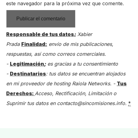
este navegador para la próxima vez que comente.
Responsable de tus datos
:
Xabier
Prada
Finalidad:
envío de mis publicaciones,
respuestas, así como correos comerciales.
-
Legitimación
;
es gracias a tu consentimiento
-
Destinatarios
: tus datos se encuentran alojados
en mi proveedor de hosting Raiola Networks. -
Tus
Derechos:
Acceso, Rectificación, Limitación o
Suprimir tus datos en contacto@sincomisiones.info.
*