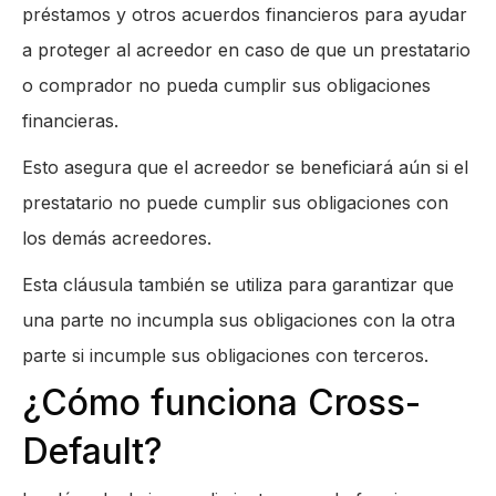
préstamos y otros acuerdos financieros para ayudar
a proteger al acreedor en caso de que un prestatario
o comprador no pueda cumplir sus obligaciones
financieras.
Esto asegura que el acreedor se beneficiará aún si el
prestatario no puede cumplir sus obligaciones con
los demás acreedores.
Esta cláusula también se utiliza para garantizar que
una parte no incumpla sus obligaciones con la otra
parte si incumple sus obligaciones con terceros.
¿Cómo funciona Cross-
Default?