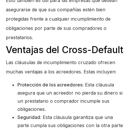
Esto también es útil para las empresas que desean
asegurarse de que sus compañías estén bien
protegidas frente a cualquier incumplimiento de
obligaciones por parte de sus compradores o
prestatarios.
Ventajas del Cross-Default
Las cláusulas de incumplimiento cruzado ofrecen
muchas ventajas a los acreedores. Estas incluyen:
Protección de los acreedores:
Esta cláusula
asegura que un acreedor no pierda su dinero si
un prestatario o comprador incumple sus
obligaciones.
Seguridad:
Esta cláusula garantiza que una
parte cumpla sus obligaciones con la otra parte