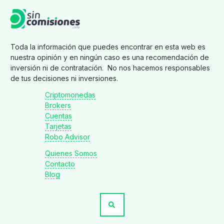
Toda la información que puedes encontrar en esta web es
nuestra opinión y en ningún caso es una recomendación de
inversión ni de contratación. No nos hacemos responsables
de tus decisiones ni inversiones.
Criptomonedas
Brokers
Cuentas
Tarjetas
Robo Advisor
Quienes Somos
Contacto
Blog